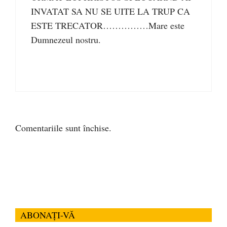
INVATAT SA NU SE UITE LA TRUP CA
ESTE TRECATOR……………Mare este
Dumnezeul nostru.
Comentariile sunt închise.
ABONAȚI-VĂ