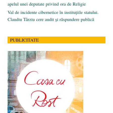
apelul unei deputate privind ora de Religie
Val de incidente cibernetice în instituțiile statului.
Claudiu Târziu cere audit și răspundere publică
PUBLICITATE