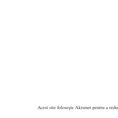
Acest site folosește Akismet pentru a red