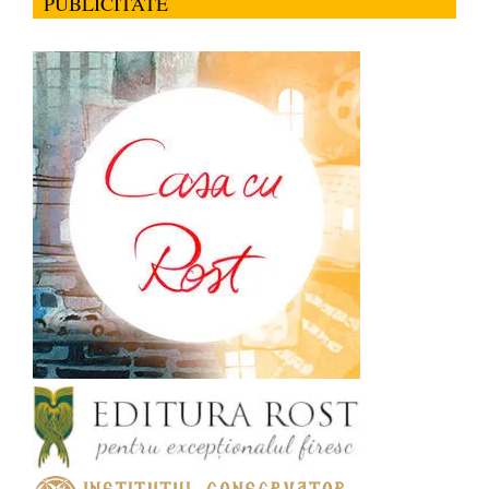
PUBLICITATE