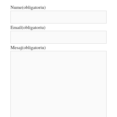
Nume
(obligatoriu)
Email
(obligatoriu)
Mesaj
(obligatoriu)