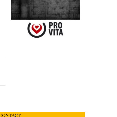
CONTACT