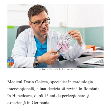
Sursa foto: Primăria Hunedoara
Medicul Dorin Golcea, specialist în cardiologia
intervențională, a luat decizia să revină în România,
în Hunedoara, după 15 ani de perfecționare și
experiență în Germania.