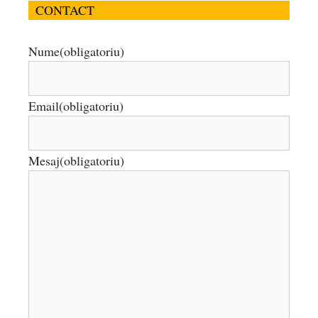
CONTACT
Nume
(obligatoriu)
Email
(obligatoriu)
Mesaj
(obligatoriu)