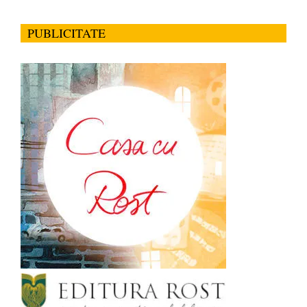
PUBLICITATE