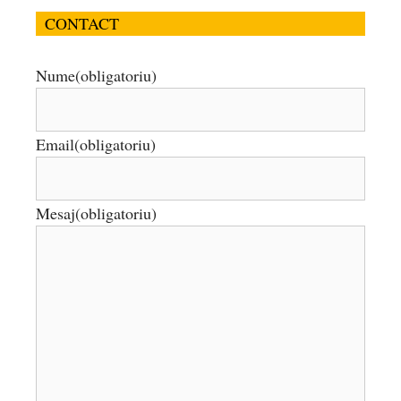
CONTACT
Nume
(obligatoriu)
Email
(obligatoriu)
Mesaj
(obligatoriu)