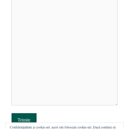
Trimite
Confidențialitate și cookie-uri: acest site folosește cookie-uri. Dacă continui să