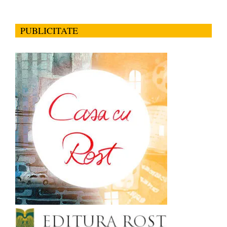
PUBLICITATE