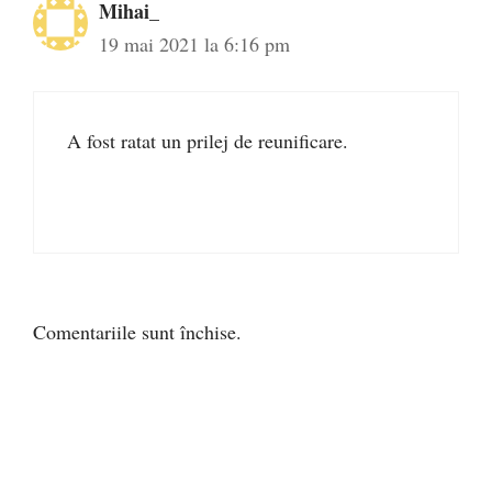
Mihai_
19 mai 2021 la 6:16 pm
A fost ratat un prilej de reunificare.
Comentariile sunt închise.