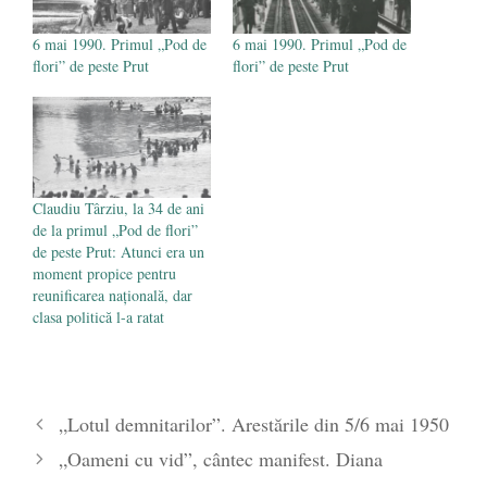
6 mai 1990. Primul „Pod de
6 mai 1990. Primul „Pod de
flori” de peste Prut
flori” de peste Prut
Claudiu Târziu, la 34 de ani
de la primul „Pod de flori”
de peste Prut: Atunci era un
moment propice pentru
reunificarea națională, dar
clasa politică l-a ratat
„Lotul demnitarilor”. Arestările din 5/6 mai 1950
„Oameni cu vid”, cântec manifest. Diana