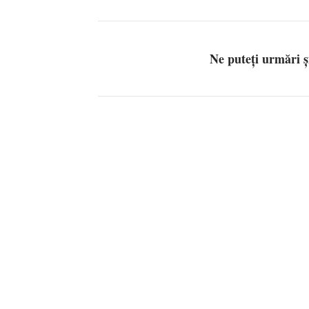
Ne puteți urmări 