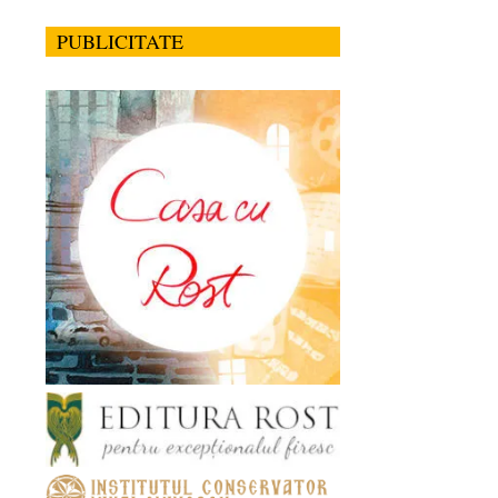
PUBLICITATE