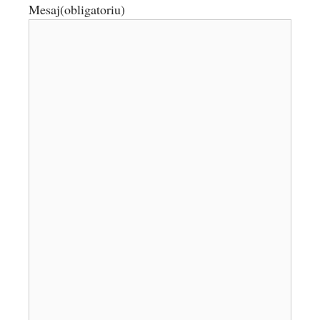
Mesaj
(obligatoriu)