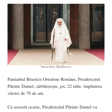
Sursa foto: Basilica.ro
Patriarhul Bisericii Ortodoxe Române, Preafericitul
Părinte Daniel, sărbătorește, joi, 22 iulie, împlinirea
vârstei de 70 de ani.
Cu această ocazie, Preafericitul Părinte Daniel va