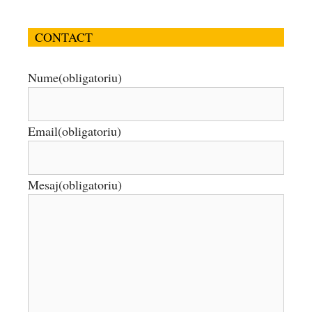
CONTACT
Nume
(obligatoriu)
Email
(obligatoriu)
Mesaj
(obligatoriu)