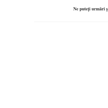
Ne puteți urmări 