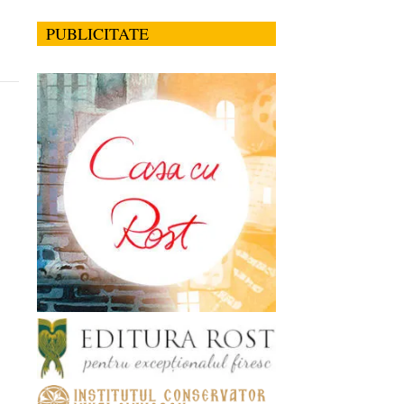
PUBLICITATE