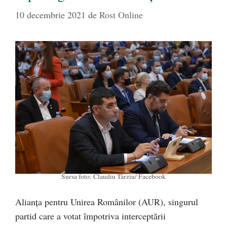
10 decembrie 2021
de
Rost Online
Sursa foto: Claudiu Târziu/ Facebook
Alianța pentru Unirea Românilor (AUR), singurul
partid care a votat împotriva interceptării