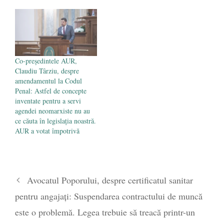
Co-președintele AUR,
Claudiu Târziu, despre
amendamentul la Codul
Penal: Astfel de concepte
inventate pentru a servi
agendei neomarxiste nu au
ce căuta în legislația noastră.
AUR a votat împotrivă
Avocatul Poporului, despre certificatul sanitar
pentru angajați: Suspendarea contractului de muncă
este o problemă. Legea trebuie să treacă printr-un