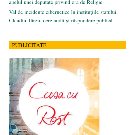
apelul unei deputate privind ora de Religie
Val de incidente cibernetice în instituțiile statului.
Claudiu Târziu cere audit și răspundere publică
PUBLICITATE