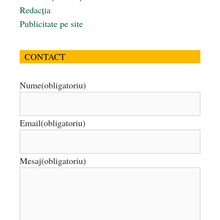
Redacția
Publicitate pe site
CONTACT
Nume
(obligatoriu)
Email
(obligatoriu)
Mesaj
(obligatoriu)