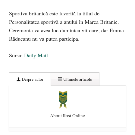
Sportiva britanică este favorită la titlul de
Personalitatea sportivă a anului în Marea Britanie.
Ceremonia va avea loc duminica viitoare, dar Emma
Răducanu nu va putea participa.
Sursa:
Daily Mail
Despre autor
Ultimele articole
About Rost Online