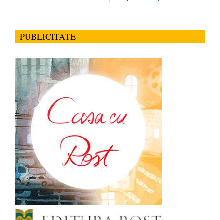
PUBLICITATE