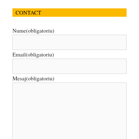
CONTACT
Nume
(obligatoriu)
Email
(obligatoriu)
Mesaj
(obligatoriu)