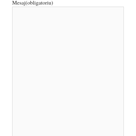
Mesaj
(obligatoriu)