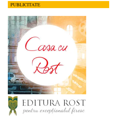
PUBLICITATE