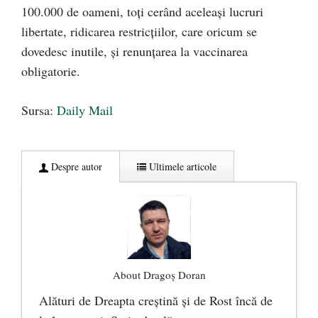
100.000 de oameni, toți cerând aceleași lucruri
libertate, ridicarea restricțiilor, care oricum se
dovedesc inutile, și renunțarea la vaccinarea
obligatorie.
Sursa:
Daily Mail
Despre autor
Ultimele articole
About Dragoș Doran
Alături de Dreapta creștină și de Rost încă de