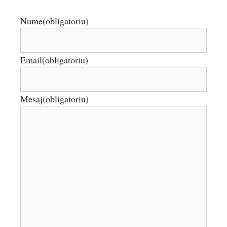
Nume
(obligatoriu)
Email
(obligatoriu)
Mesaj
(obligatoriu)