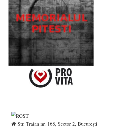
Str. Traian nr. 168, Sector 2, București