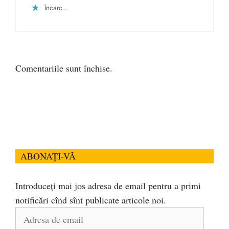
Încarc...
Comentariile sunt închise.
ABONAȚI-VĂ
Introduceți mai jos adresa de email pentru a primi
notificări cînd sînt publicate articole noi.
Adresa
de