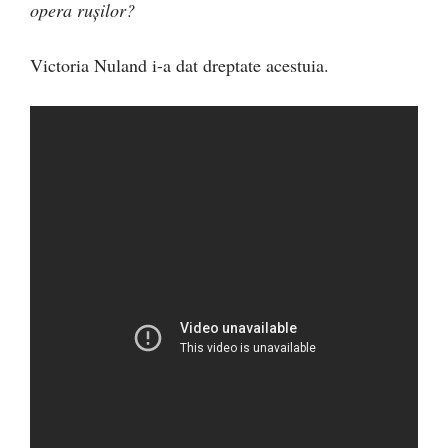
opera rușilor?
Victoria Nuland i-a dat dreptate acestuia.