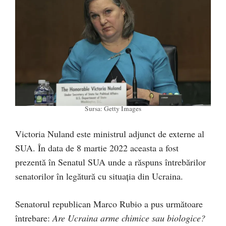
Sursa: Getty Images
Victoria Nuland este ministrul adjunct de externe al
SUA. În data de 8 martie 2022 aceasta a fost
prezentă în Senatul SUA unde a răspuns întrebărilor
senatorilor în legătură cu situația din Ucraina.
Senatorul republican Marco Rubio a pus următoare
întrebare:
Are Ucraina arme chimice sau biologice?