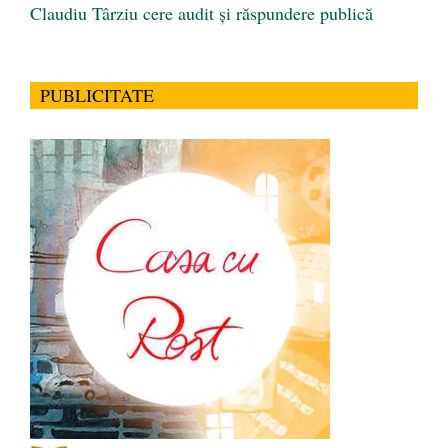
Claudiu Târziu cere audit și răspundere publică
PUBLICITATE