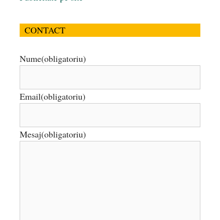
CONTACT
Nume
(obligatoriu)
Email
(obligatoriu)
Mesaj
(obligatoriu)