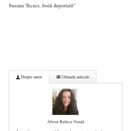
Suzana Tecuci, fostă deportată”
Despre autor
Ultimele articole
About Raluca Oanță