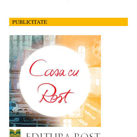
PUBLICITATE