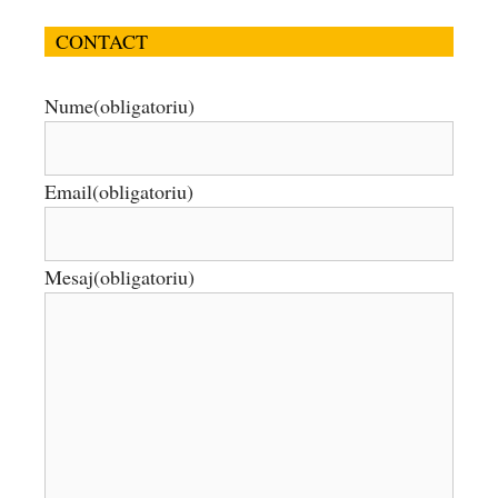
CONTACT
Nume
(obligatoriu)
Email
(obligatoriu)
Mesaj
(obligatoriu)