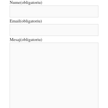
Nume
(obligatoriu)
Email
(obligatoriu)
Mesaj
(obligatoriu)