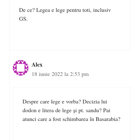
De ce? Legea e lege pentru toti, inclusiv
GS.
Alex
18 iunie 2022 la 2:53 pm
Despre care lege e vorba? Decizia lui
dodon e litera de lege și pt. sandu? Pai
atunci care a fost schimbarea în Basarabia?