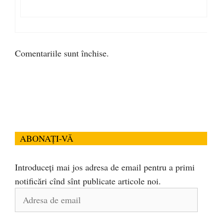
Comentariile sunt închise.
ABONAȚI-VĂ
Introduceți mai jos adresa de email pentru a primi
notificări cînd sînt publicate articole noi.
Adresa
de
email