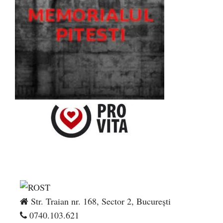
Str. Traian nr. 168, Sector 2, București
0740.103.621