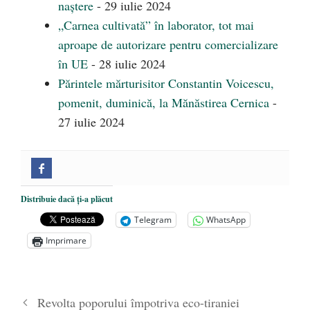
naștere
- 29 iulie 2024
„Carnea cultivată” în laborator, tot mai
aproape de autorizare pentru comercializare
în UE
- 28 iulie 2024
Părintele mărturisitor Constantin Voicescu,
pomenit, duminică, la Mănăstirea Cernica
-
27 iulie 2024
Distribuie dacă ți-a plăcut
Telegram
WhatsApp
Imprimare
Revolta poporului împotriva eco-tiraniei