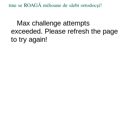
tine se ROAGĂ milioane de sârbi ortodocşi!