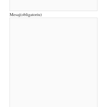
Mesaj
(obligatoriu)