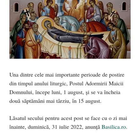
Una dintre cele mai importante perioade de postire
din timpul anului liturgic, Postul Adormirii Maicii
Domnului, începe luni, 1 august, și se va încheia
două săptămâni mai târziu, în 15 august.
Lăsatul secului pentru acest post se face cu o zi mai
înainte, duminică, 31 iulie 2022, anunță
Basilica.ro
.