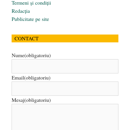
Termeni și condiții
Redacția
Publicitate pe site
CONTACT
Nume
(obligatoriu)
Email
(obligatoriu)
Mesaj
(obligatoriu)