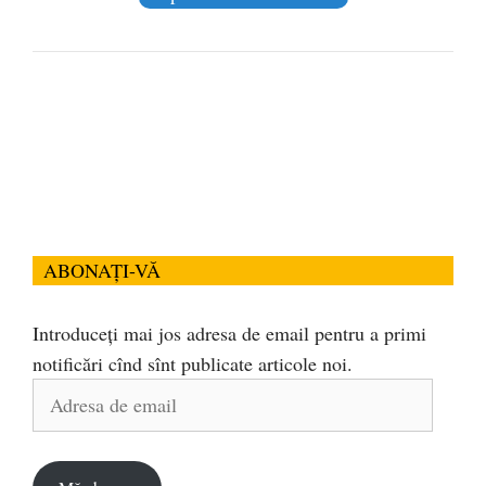
ABONAȚI-VĂ
Introduceți mai jos adresa de email pentru a primi
notificări cînd sînt publicate articole noi.
Adresa
de
email