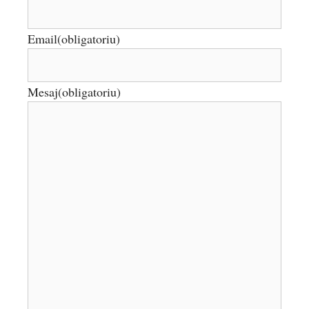
Email
(obligatoriu)
Mesaj
(obligatoriu)