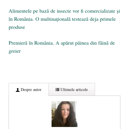
Alimentele pe bază de insecte vor fi comercializate și
în România. O multinațională testează deja primele
produse
Premieră în România. A apărut pâinea din făină de
greier
Despre autor
Ultimele articole