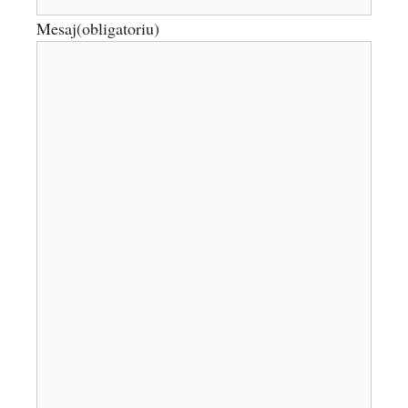
Mesaj
(obligatoriu)