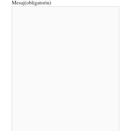
Mesaj
(obligatoriu)