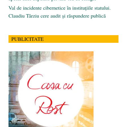
Val de incidente cibernetice în instituțiile statului.
Claudiu Târziu cere audit și răspundere publică
PUBLICITATE