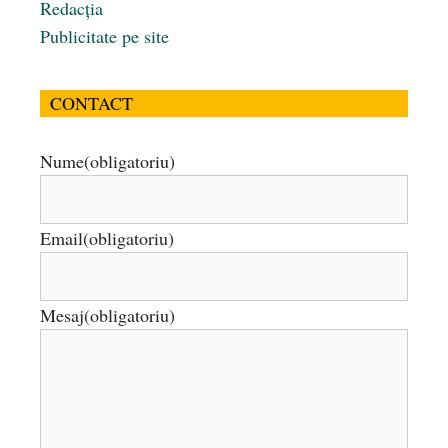
Redacția
Publicitate pe site
CONTACT
Nume
(obligatoriu)
Email
(obligatoriu)
Mesaj
(obligatoriu)