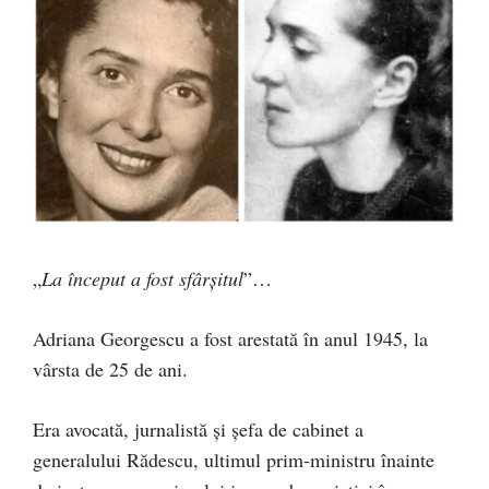
„
La început a fost sfârșitul
”…
Adriana Georgescu a fost arestată în anul 1945, la
vârsta de 25 de ani.
Era avocată, jurnalistă și șefa de cabinet a
generalului Rădescu, ultimul prim-ministru înainte