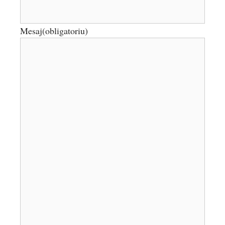
Mesaj
(obligatoriu)