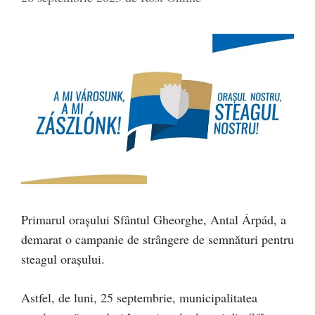
Primarul orașului Sfântul Gheorghe, Antal Árpád, a
demarat o campanie de strângere de semnături pentru
steagul orașului.
Astfel, de luni, 25 septembrie, municipalitatea