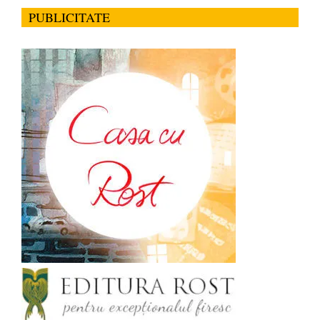
PUBLICITATE