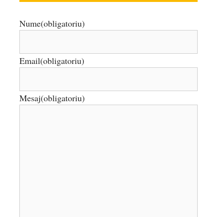
Nume
(obligatoriu)
Email
(obligatoriu)
Mesaj
(obligatoriu)