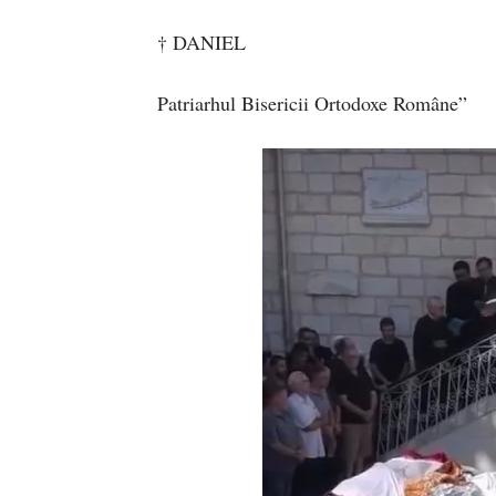
† DANIEL
Patriarhul Bisericii Ortodoxe Române”