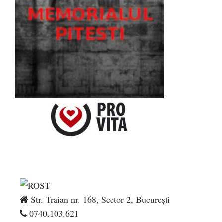
Str. Traian nr. 168, Sector 2, București
0740.103.621