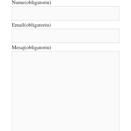
Nume
(obligatoriu)
Email
(obligatoriu)
Mesaj
(obligatoriu)