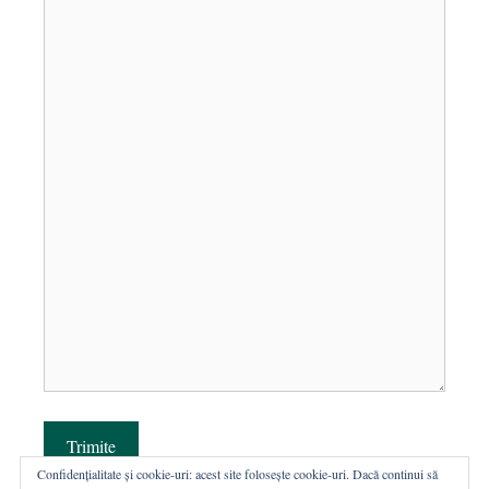
Trimite
Confidențialitate și cookie-uri: acest site folosește cookie-uri. Dacă continui să