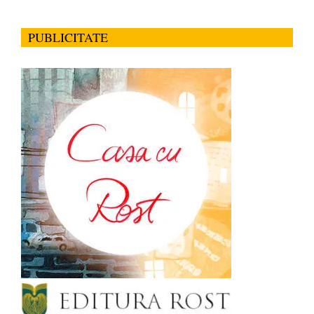
PUBLICITATE