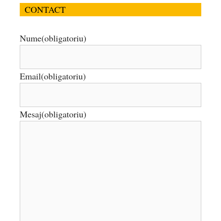
CONTACT
Nume
(obligatoriu)
Email
(obligatoriu)
Mesaj
(obligatoriu)