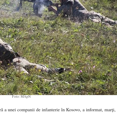
Foto: MApN
ă a unei companii de infanterie în Kosovo, a informat, marți,