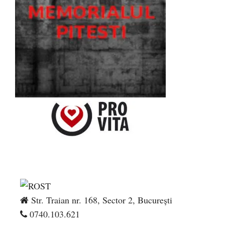
Str. Traian nr. 168, Sector 2, București
0740.103.621