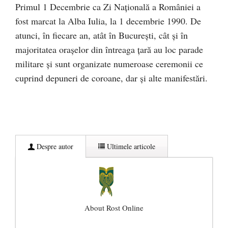
Primul 1 Decembrie ca Zi Naţională a României a
fost marcat la Alba Iulia, la 1 decembrie 1990. De
atunci, în fiecare an, atât în Bucureşti, cât şi în
majoritatea oraşelor din întreaga ţară au loc parade
militare şi sunt organizate numeroase ceremonii ce
cuprind depuneri de coroane, dar şi alte manifestări.
Despre autor
Ultimele articole
About Rost Online