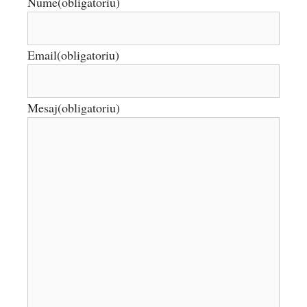
Nume
(obligatoriu)
Email
(obligatoriu)
Mesaj
(obligatoriu)