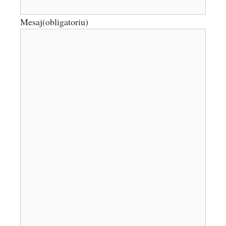
Mesaj
(obligatoriu)