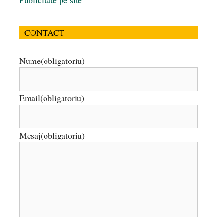
CONTACT
Nume
(obligatoriu)
Email
(obligatoriu)
Mesaj
(obligatoriu)