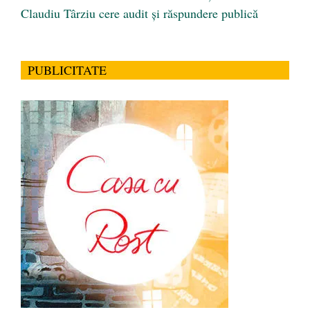
Claudiu Târziu cere audit și răspundere publică
PUBLICITATE