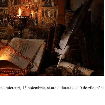
pe miercuri, 15 noiembrie, și are o durată de 40 de zile, până