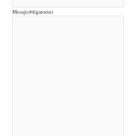
Mesaj
(obligatoriu)