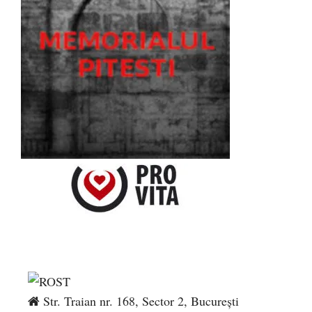
Str. Traian nr. 168, Sector 2, București