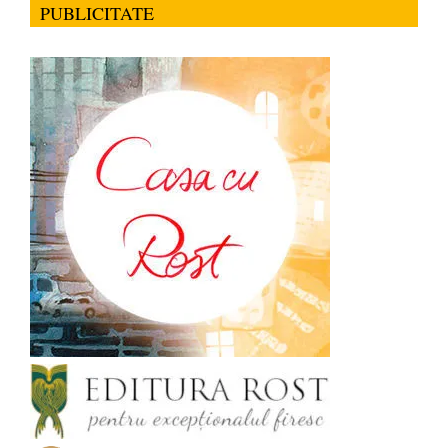
PUBLICITATE