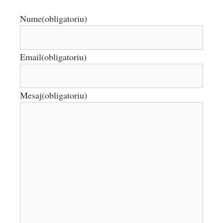
Nume
(obligatoriu)
Email
(obligatoriu)
Mesaj
(obligatoriu)