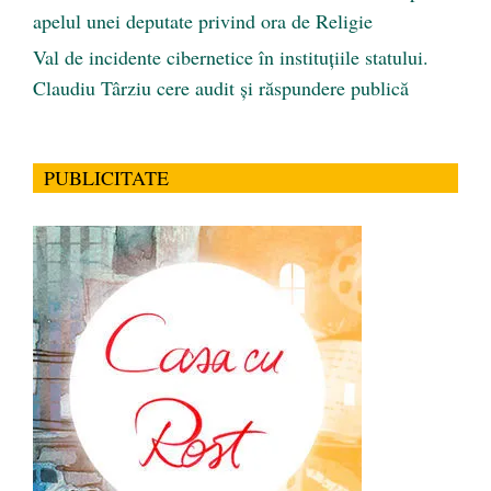
apelul unei deputate privind ora de Religie
Val de incidente cibernetice în instituțiile statului.
Claudiu Târziu cere audit și răspundere publică
PUBLICITATE