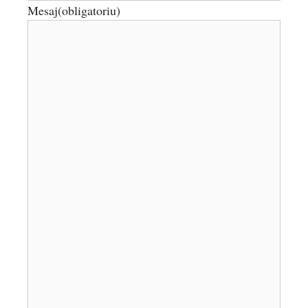
Mesaj
(obligatoriu)