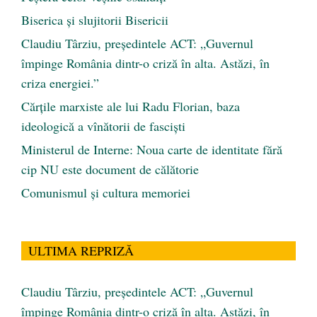
Biserica și slujitorii Bisericii
Claudiu Târziu, președintele ACT: „Guvernul
împinge România dintr-o criză în alta. Astăzi, în
criza energiei.”
Cărţile marxiste ale lui Radu Florian, baza
ideologică a vînătorii de fascişti
Ministerul de Interne: Noua carte de identitate fără
cip NU este document de călătorie
Comunismul şi cultura memoriei
ULTIMA REPRIZĂ
Claudiu Târziu, președintele ACT: „Guvernul
împinge România dintr-o criză în alta. Astăzi, în