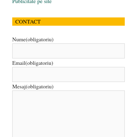
Publicitate pe site
CONTACT
Nume
(obligatoriu)
Email
(obligatoriu)
Mesaj
(obligatoriu)