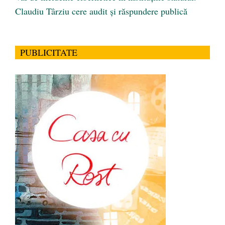
Claudiu Târziu cere audit și răspundere publică
PUBLICITATE