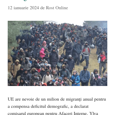
12 ianuarie 2024
de
Rost Online
UE are nevoie de un milion de migranți anual pentru
a compensa deficitul demografic, a declarat
comisarul european pentru Afaceri Interne, Ylva