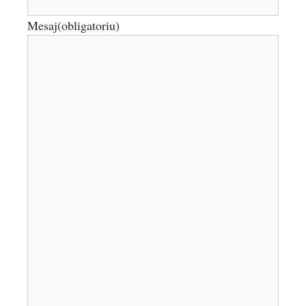
Mesaj
(obligatoriu)