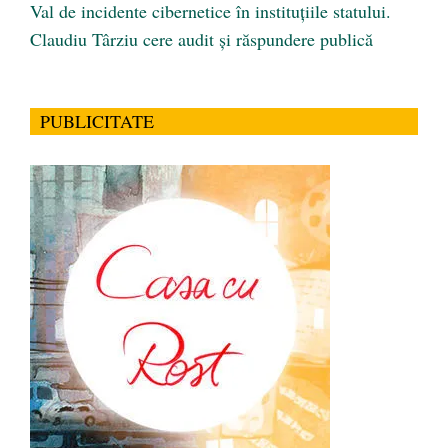
Val de incidente cibernetice în instituțiile statului.
Claudiu Târziu cere audit și răspundere publică
PUBLICITATE