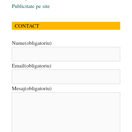
Publicitate pe site
CONTACT
Nume
(obligatoriu)
Email
(obligatoriu)
Mesaj
(obligatoriu)