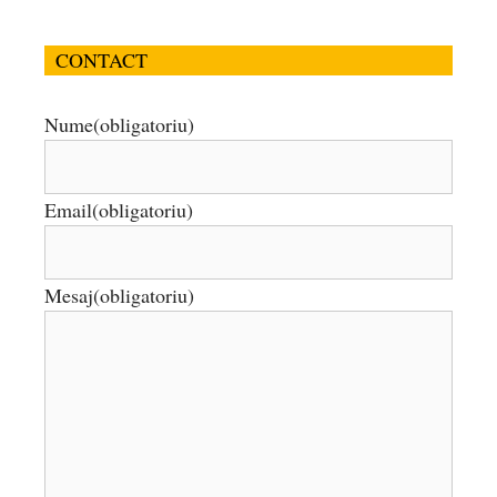
CONTACT
Nume
(obligatoriu)
Email
(obligatoriu)
Mesaj
(obligatoriu)