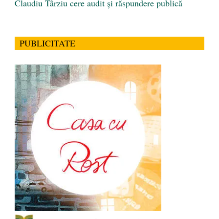
Claudiu Târziu cere audit și răspundere publică
PUBLICITATE