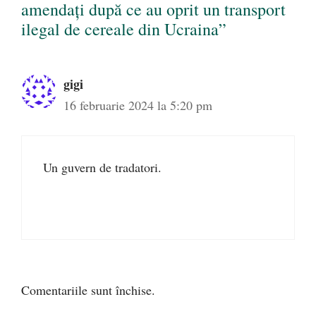
amendați după ce au oprit un transport
ilegal de cereale din Ucraina”
gigi
16 februarie 2024 la 5:20 pm
Un guvern de tradatori.
Comentariile sunt închise.