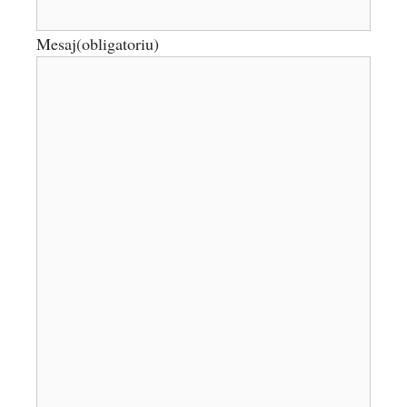
Mesaj
(obligatoriu)