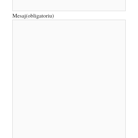
Mesaj
(obligatoriu)