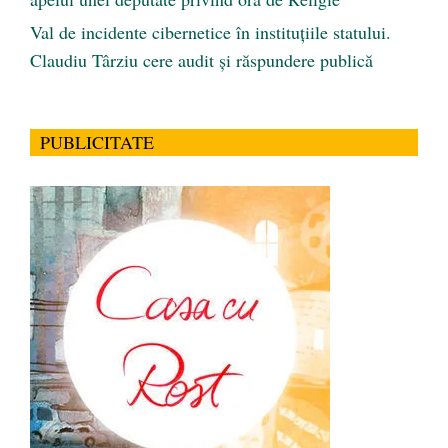
Val de incidente cibernetice în instituțiile statului.
Claudiu Târziu cere audit și răspundere publică
PUBLICITATE