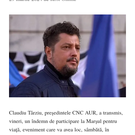
Claudiu Târziu, președintele CNC AUR, a transmis,
vineri, un îndemn de participare la Marșul pentru
viață, eveniment care va avea loc, sâmbătă, în