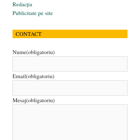
Redacția
Publicitate pe site
CONTACT
Nume
(obligatoriu)
Email
(obligatoriu)
Mesaj
(obligatoriu)